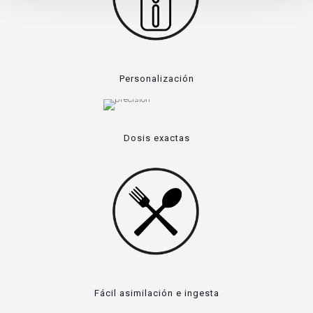
Personalización
Dosis exactas
Fácil asimilación e ingesta