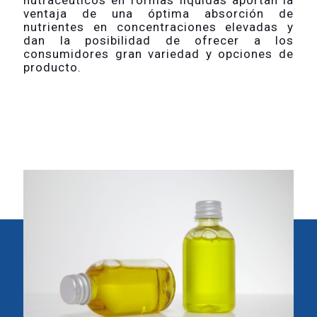
nutracéuticos en formas liquidas aportan la
ventaja de una óptima absorción de
nutrientes en concentraciones elevadas y
dan la posibilidad de ofrecer a los
consumidores gran variedad y opciones de
producto.