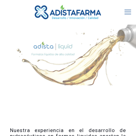
Nuestra experiencia en el desarrollo de