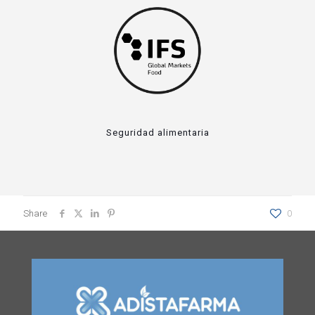
Seguridad alimentaria
Share
0