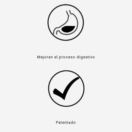
Mejoran el proceso digestivo
Patentado