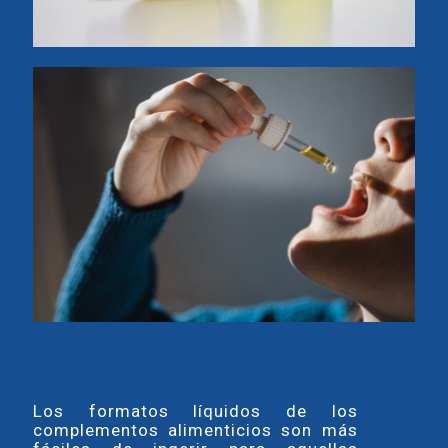
Los formatos líquidos de los
complementos alimenticios son más