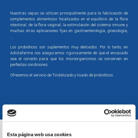
Nuestras cepas se utilizan principalmente para la fabricación de
complementos alimenticios focalizados en el equilibrio de la flora
intestinal, de la flora vaginal, la estimulación del sistema inmune y
muchas otras aplicaciones fijas en gastroenterología, ginecología,
...
Los probióticos son suplementos muy delicados. Por lo tanto, en
Adistafarma nos aseguramos rigurosamente de que el envasado
sea el correcto para que los microorganismos se conserven en
perfectas condiciones.
Ofrecemos el servicio de Tindalizado y lisado de probióticos.
Esta página web usa cookies