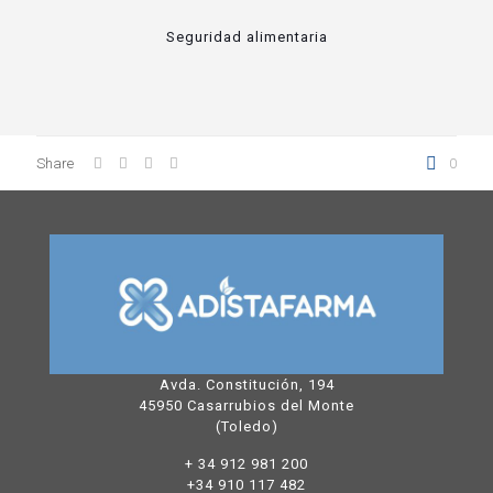
Seguridad alimentaria
Share
0
Avda. Constitución, 194
45950 Casarrubios del Monte
(Toledo)
+ 34 912 981 200
+34 910 117 482