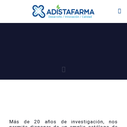
Más de 20 años de investigación, nos