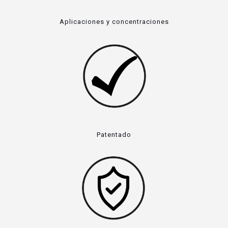
Aplicaciones y concentraciones
Patentado