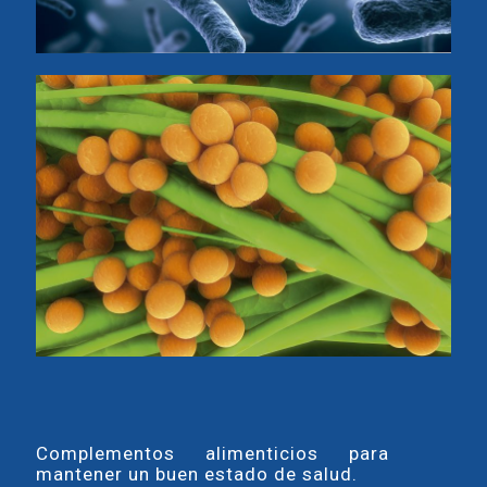
Complementos alimenticios para
mantener un buen estado de salud.