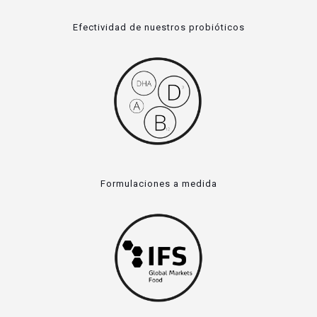
Efectividad de nuestros probióticos
Formulaciones a medida