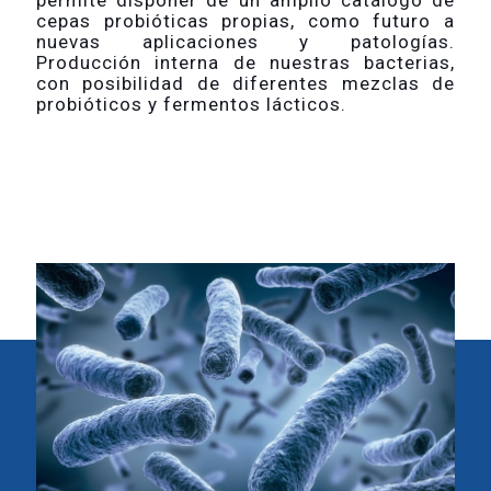
permite disponer de un amplio catálogo de
cepas probióticas propias, como futuro a
nuevas aplicaciones y patologías.
Producción interna de nuestras bacterias,
con posibilidad de diferentes mezclas de
probióticos y fermentos lácticos.