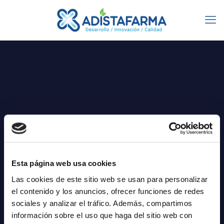
Esta página web usa cookies
Solid and Powder
Las cookies de este sitio web se usan para personalizar
el contenido y los anuncios, ofrecer funciones de redes
sociales y analizar el tráfico. Además, compartimos
información sobre el uso que haga del sitio web con